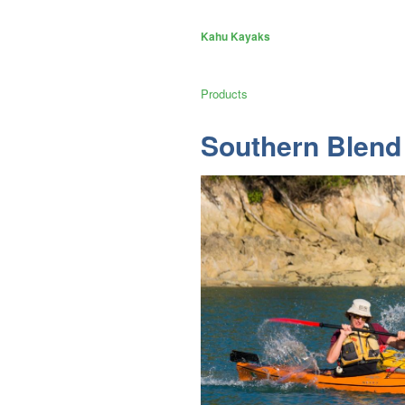
Kahu Kayaks
Products
Southern Blend